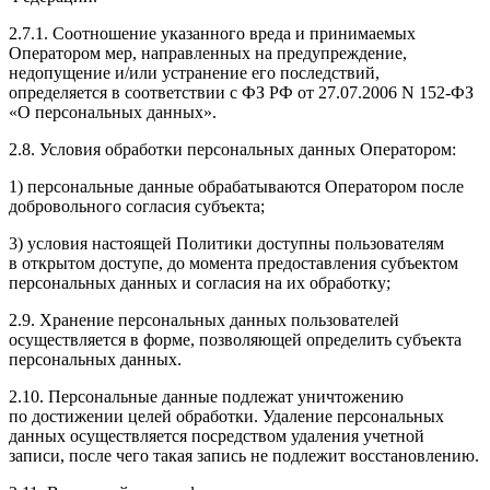
2.7.1. Соотношение указанного вреда и принимаемых
Оператором мер, направленных на предупреждение,
недопущение и/или устранение его последствий,
определяется в соответствии с ФЗ РФ от 27.07.2006 N 152-ФЗ
«О персональных данных».
2.8. Условия обработки персональных данных Оператором:
1) персональные данные обрабатываются Оператором после
добровольного согласия субъекта;
3) условия настоящей Политики доступны пользователям
в открытом доступе, до момента предоставления субъектом
персональных данных и согласия на их обработку;
2.9. Хранение персональных данных пользователей
осуществляется в форме, позволяющей определить субъекта
персональных данных.
2.10. Персональные данные подлежат уничтожению
по достижении целей обработки. Удаление персональных
данных осуществляется посредством удаления учетной
записи, после чего такая запись не подлежит восстановлению.