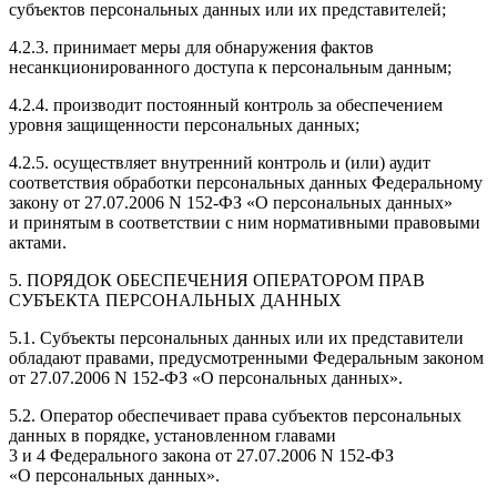
субъектов персональных данных или их представителей;
4.2.3. принимает меры для обнаружения фактов
несанкционированного доступа к персональным данным;
4.2.4. производит постоянный контроль за обеспечением
уровня защищенности персональных данных;
4.2.5. осуществляет внутренний контроль и (или) аудит
соответствия обработки персональных данных Федеральному
закону от 27.07.2006 N 152-ФЗ «О персональных данных»
и принятым в соответствии с ним нормативными правовыми
актами.
5. ПОРЯДОК ОБЕСПЕЧЕНИЯ ОПЕРАТОРОМ ПРАВ
СУБЪЕКТА ПЕРСОНАЛЬНЫХ ДАННЫХ
5.1. Субъекты персональных данных или их представители
обладают правами, предусмотренными Федеральным законом
от 27.07.2006 N 152-ФЗ «О персональных данных».
5.2. Оператор обеспечивает права субъектов персональных
данных в порядке, установленном главами
3 и 4 Федерального закона от 27.07.2006 N 152-ФЗ
«О персональных данных».