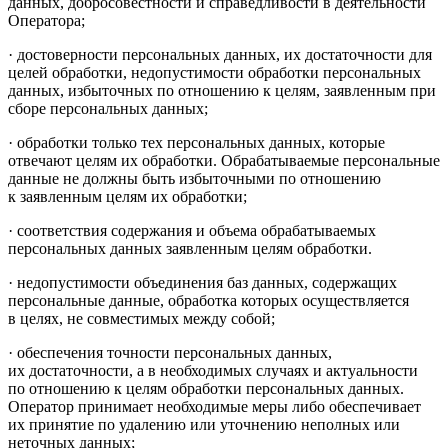
данных, добросовестности и справедливости в деятельности
Оператора;
·
достоверности персональных данных, их достаточности для
целей обработки, недопустимости обработки персональных
данных, избыточных по отношению к целям, заявленным при
сборе персональных данных;
·
обработки только тех персональных данных, которые
отвечают целям их обработки. Обрабатываемые персональные
данные не должны быть избыточными по отношению
к заявленным целям их обработки;
·
соответствия содержания и объема обрабатываемых
персональных данных заявленным целям обработки.
·
недопустимости объединения баз данных, содержащих
персональные данные, обработка которых осуществляется
в целях, не совместимых между собой;
·
обеспечения точности персональных данных,
их достаточности, а в необходимых случаях и актуальности
по отношению к целям обработки персональных данных.
Оператор принимает необходимые меры либо обеспечивает
их принятие по удалению или уточнению неполных или
неточных данных;