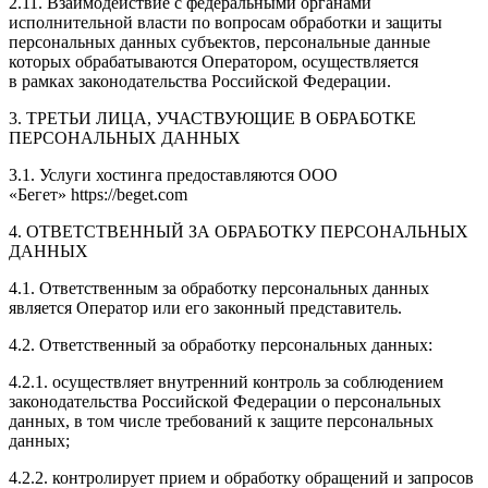
2.11. Взаимодействие с федеральными органами
исполнительной власти по вопросам обработки и защиты
персональных данных субъектов, персональные данные
которых обрабатываются Оператором, осуществляется
в рамках законодательства Российской Федерации.
3. ТРЕТЬИ ЛИЦА, УЧАСТВУЮЩИЕ В ОБРАБОТКЕ
ПЕРСОНАЛЬНЫХ ДАННЫХ
3.1. Услуги хостинга предоставляются ООО
«Бегет» https://beget.com
4. ОТВЕТСТВЕННЫЙ ЗА ОБРАБОТКУ ПЕРСОНАЛЬНЫХ
ДАННЫХ
4.1. Ответственным за обработку персональных данных
является Оператор или его законный представитель.
4.2. Ответственный за обработку персональных данных:
4.2.1. осуществляет внутренний контроль за соблюдением
законодательства Российской Федерации о персональных
данных, в том числе требований к защите персональных
данных;
4.2.2. контролирует прием и обработку обращений и запросов