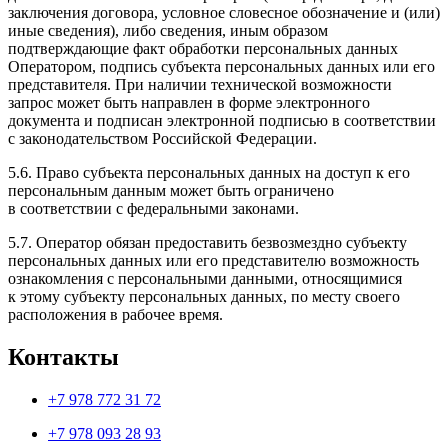
заключения договора, условное словесное обозначение и (или)
иные сведения), либо сведения, иным образом
подтверждающие факт обработки персональных данных
Оператором, подпись субъекта персональных данных или его
представителя. При наличии технической возможности
запрос может быть направлен в форме электронного
документа и подписан электронной подписью в соответствии
с законодательством Российской Федерации.
5.6. Право субъекта персональных данных на доступ к его
персональным данным может быть ограничено
в соответствии с федеральными законами.
5.7. Оператор обязан предоставить безвозмездно субъекту
персональных данных или его представителю возможность
ознакомления с персональными данными, относящимися
к этому субъекту персональных данных, по месту своего
расположения в рабочее время.
Контакты
+7 978 772 31 72
+7 978 093 28 93