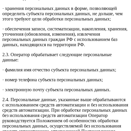
·
хранения персональных данных в форме, позволяющей
определить субъекта персональных данных, не дольше, чем
этого требуют цели обработки персональных данных;
·
обеспечения записи, систематизации, накопления, хранения,
уточнения (обновления, изменения), извлечения
персональных данных граждан РФ с использованием баз
данных, находящихся на территории РФ.
2.3. Оператор обрабатывает следующие персональные
данные:
·
фамилия имя отчество субъекта персональных данных;
·
номер телефона субъекта персональных данных;
·
электронную почту субъекта персональных данных.
2.4. Персональные данные, указанные выше обрабатываются
с использованием средств автоматизации и без использования
средств автоматизации. При обработке персональных данных
без использования средств автоматизации Оператор
руководствуется Положением об особенностях обработки
персональных данных, осуществляемой без использования