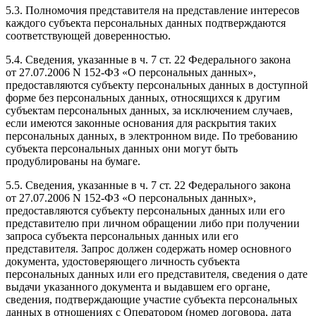
5.3. Полномочия представителя на представление интересов
каждого субъекта персональных данных подтверждаются
соответствующей доверенностью.
5.4. Сведения, указанные в ч. 7 ст. 22 Федерального закона
от 27.07.2006 N 152-ФЗ «О персональных данных»,
предоставляются субъекту персональных данных в доступной
форме без персональных данных, относящихся к другим
субъектам персональных данных, за исключением случаев,
если имеются законные основания для раскрытия таких
персональных данных, в электронном виде. По требованию
субъекта персональных данных они могут быть
продублированы на бумаге.
5.5. Сведения, указанные в ч. 7 ст. 22 Федерального закона
от 27.07.2006 N 152-ФЗ «О персональных данных»,
предоставляются субъекту персональных данных или его
представителю при личном обращении либо при получении
запроса субъекта персональных данных или его
представителя. Запрос должен содержать номер основного
документа, удостоверяющего личность субъекта
персональных данных или его представителя, сведения о дате
выдачи указанного документа и выдавшем его органе,
сведения, подтверждающие участие субъекта персональных
данных в отношениях с Оператором (номер договора, дата