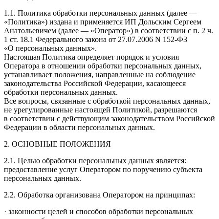
1.1. Политика обработки персональных данных (далее —
«Политика») издана и применяется ИП Дольским Сергеем
Анатольевичем (далее — «Оператор») в соответствии с п. 2 ч.
1 ст. 18.1 Федерального закона от 27.07.2006 N 152-ФЗ
«О персональных данных».
Настоящая Политика определяет порядок и условия
Оператора в отношении обработки персональных данных,
устанавливает положения, направленные на соблюдение
законодательства Российской Федерации, касающееся
обработки персональных данных.
Все вопросы, связанные с обработкой персональных данных,
не урегулированные настоящей Политикой, разрешаются
в соответствии с действующим законодательством Российской
Федерации в области персональных данных.
2. ОСНОВНЫЕ ПОЛОЖЕНИЯ
2.1. Целью обработки персональных данных является:
предоставление услуг Оператором по поручению субъекта
персональных данных.
2.2. Обработка организована Оператором на принципах:
·
законности целей и способов обработки персональных